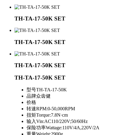
TH-TA-17-50K SET
TH-TA-17-50K SET
TH-TA-17-50K SET
TH-TA-17-50K SET
型号
TH-TA-17-50K
品牌
众齿健
价格
转速
RPM:0-50,000RPM
扭矩
Torque:7.8N·cm
输入
Vin:AC110/220V;50/60Hz
保险功率
Wattage:110V/4A,220V/2A
重量
Weight:2900g