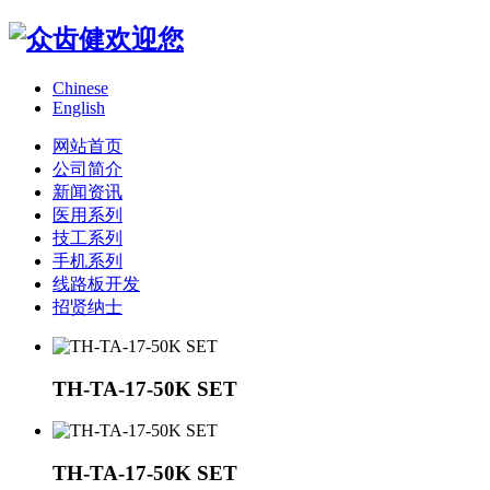
Chinese
English
网站首页
公司简介
新闻资讯
医用系列
技工系列
手机系列
线路板开发
招贤纳士
TH-TA-17-50K SET
TH-TA-17-50K SET