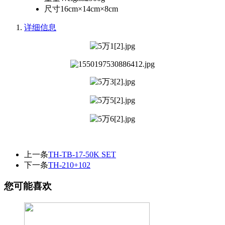
尺寸
16cm×14cm×8cm
详细信息
上一条
TH-TB-17-50K SET
下一条
TH-210+102
您可能喜欢