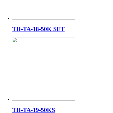
TH-TA-18-50K SET
TH-TA-19-50KS