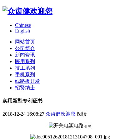
Chinese
English
网站首页
公司简介
新闻资讯
医用系列
技工系列
手机系列
线路板开发
招贤纳士
实用新型专利证书
2018-12-24 16:08:27
众齿健欢迎您
阅读