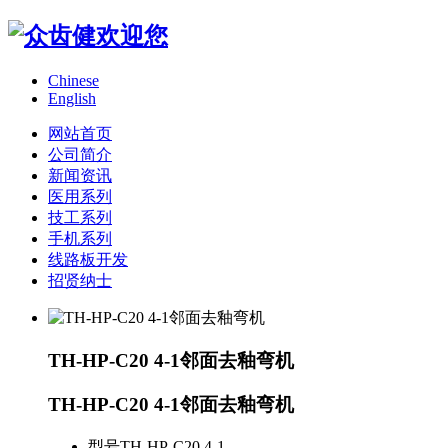
Chinese
English
网站首页
公司简介
新闻资讯
医用系列
技工系列
手机系列
线路板开发
招贤纳士
TH-HP-C20 4-1邻面去釉弯机
TH-HP-C20 4-1邻面去釉弯机
型号
TH-HP-C20 4-1